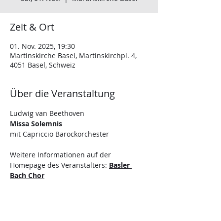
Zeit & Ort
01. Nov. 2025, 19:30
Martinskirche Basel, Martinskirchpl. 4,
4051 Basel, Schweiz
Über die Veranstaltung
Ludwig van Beethoven
Missa Solemnis
mit Capriccio Barockorchester
Weitere Informationen auf der 
Homepage des Veranstalters: 
Basler 
Bach Chor