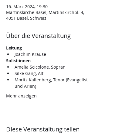
16. März 2024, 19:30
Martinskirche Basel, Martinskirchpl. 4,
4051 Basel, Schweiz
Über die Veranstaltung
Leitung
Joachim Krause
Solist:innen
Amelia Scicolone, Sopran
Silke Gäng, Alt
Moritz Kallenberg, Tenor (Evangelist 
und Arien)
Mehr anzeigen
Diese Veranstaltung teilen