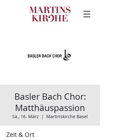
Basler Bach Chor:
Matthäuspassion
Sa., 16. März
  |  
Martinskirche Basel
Zeit & Ort