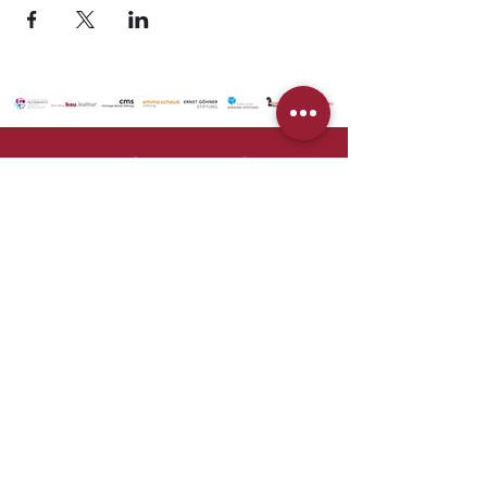
© 2025 Stiftung Martinskirche
Unterstützen
Newsletter
Kontakt
Datenschutz
Impressum