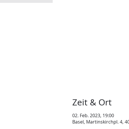
Zeit & Ort
02. Feb. 2023, 19:00
Basel, Martinskirchpl. 4, 4