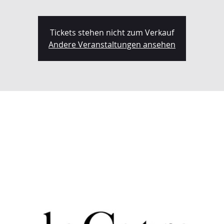
Tickets stehen nicht zum Verkauf
Andere Veranstaltungen ansehen