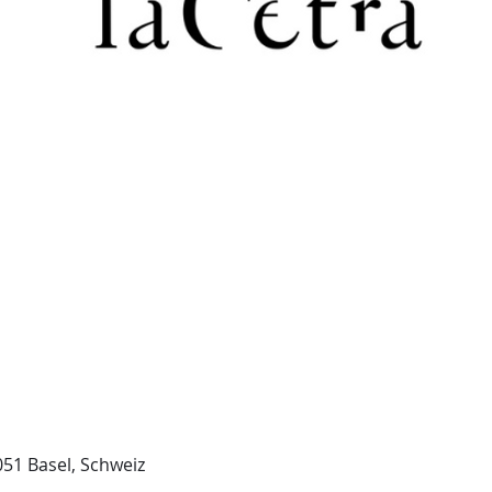
051 Basel, Schweiz