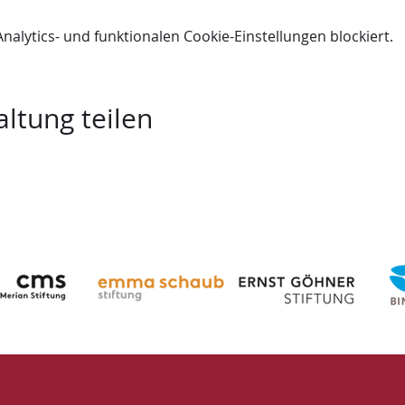
lytics- und funktionalen Cookie-Einstellungen blockiert.
ltung teilen