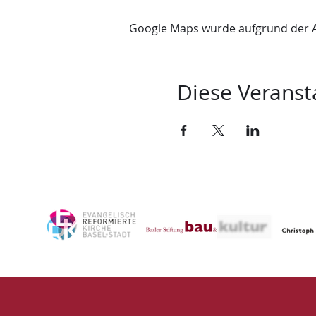
Google Maps wurde aufgrund der Ana
Diese Veransta