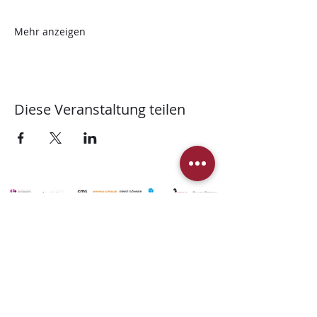
Mehr anzeigen
Diese Veranstaltung teilen
© 2025 Stiftung Martinskirche