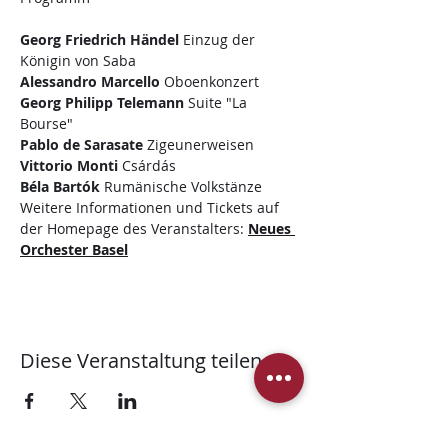
Georg Friedrich Händel
 Einzug der 
Alessandro Marcello
Georg Philipp Telemann
 Suite "La 
Pablo de Sarasate
Vittorio Monti
Béla Bartók
 Rumänische Volkstänze
Weitere Informationen und Tickets auf 
der Homepage des Veranstalters: 
Neues 
Orchester Basel
Diese Veranstaltung teilen