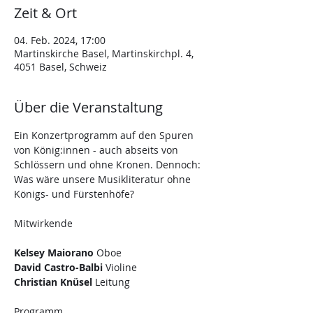
Zeit & Ort
04. Feb. 2024, 17:00
Martinskirche Basel, Martinskirchpl. 4,
4051 Basel, Schweiz
Über die Veranstaltung
Ein Konzertprogramm auf den Spuren 
von König:innen - auch abseits von 
Schlössern und ohne Kronen. Dennoch: 
Was wäre unsere Musikliteratur ohne 
Königs- und Fürstenhöfe?
Kelsey Maiorano
David Castro-Balbi
Christian Knüsel
 Leitung