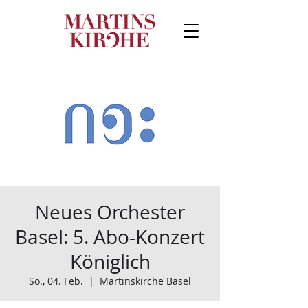
Neues Orchester
Basel: 5. Abo-Konzert
Königlich
So., 04. Feb.
  |  
Martinskirche Basel