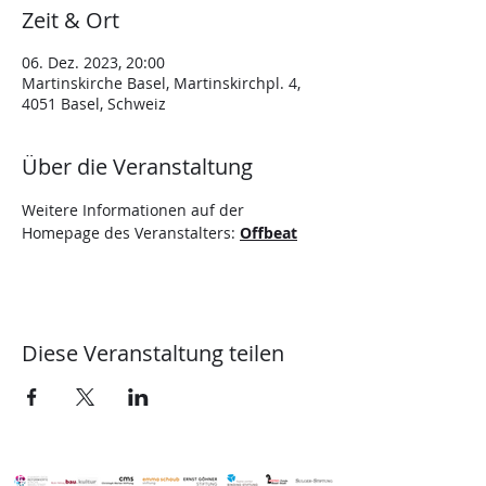
Zeit & Ort
06. Dez. 2023, 20:00
Martinskirche Basel, Martinskirchpl. 4,
4051 Basel, Schweiz
Über die Veranstaltung
Weitere Informationen auf der 
Homepage des Veranstalters: 
Offbeat
Diese Veranstaltung teilen