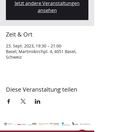
Jetzt andere Veranstaltungen
ansehen
Zeit & Ort
23. Sept. 2023, 19:30 – 21:00
Basel, Martinskirchpl. 4, 4051 Basel,
Schweiz
Diese Veranstaltung teilen