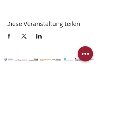
Diese Veranstaltung teilen
© 2025 Stiftung Martinskirche
Unterstützen
Newsletter