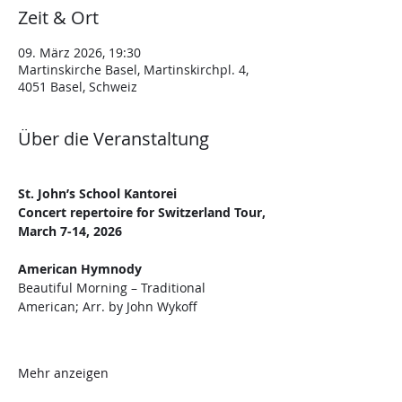
Zeit & Ort
09. März 2026, 19:30
Martinskirche Basel, Martinskirchpl. 4,
4051 Basel, Schweiz
Über die Veranstaltung
St. John’s School Kantorei
Concert repertoire for Switzerland Tour, 
March 7-14, 2026
American Hymnody
Beautiful Morning – Traditional 
American; Arr. by John Wykoff
Mehr anzeigen